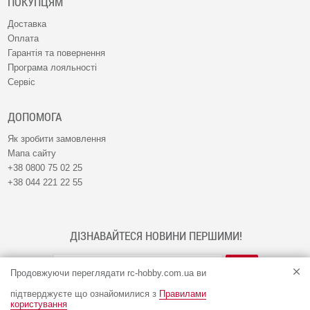
ПОКУПЦЯМ
Доставка
Оплата
Гарантія та повернення
Програма лояльності
Сервіс
ДОПОМОГА
Як зробити замовлення
Мапа сайту
+38 0800 75 02 25
+38 044 221 22 55
ДІЗНАВАЙТЕСЯ НОВИНИ ПЕРШИМИ!
Продовжуючи переглядати rc-hobby.com.ua ви
підтверджуєте що ознайомилися з
Правилами
користування