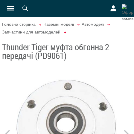
Головна сторінка
Наземні моделі
Автомоделі
Запчастини для автомоделей
Thunder Tiger муфта обгонна 2
передачі (PD9061)