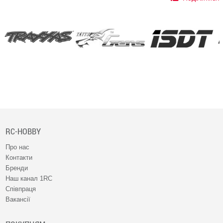
RC-HOBBY
Про нас
Контакти
Бренди
Наш канал 1RC
Співпраця
Вакансії