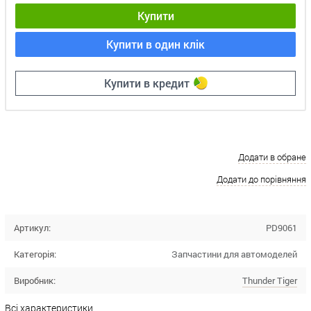
Купити
Купити в один клік
Купити в кредит
Додати в обране
Додати до порівняння
Артикул:
PD9061
Категорія:
Запчастини для автомоделей
Виробник:
Thunder Tiger
Всі характеристики