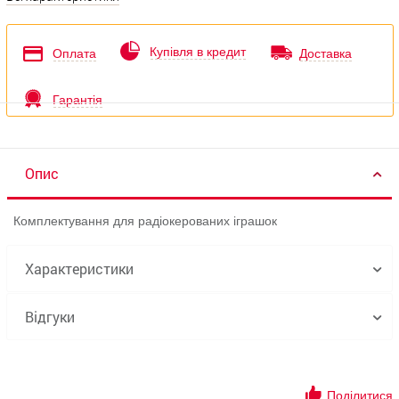
Купівля в кредит
Оплата
Доставка
Гарантія
Опис
Комплектування для радіокерованих іграшок
Характеристики
Відгуки
Поділитися