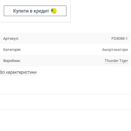
Купити в кредит
Артикул:
PD8088-1
Категорія:
Амортизатори
Виробник:
Thunder Tiger
Всі характеристики