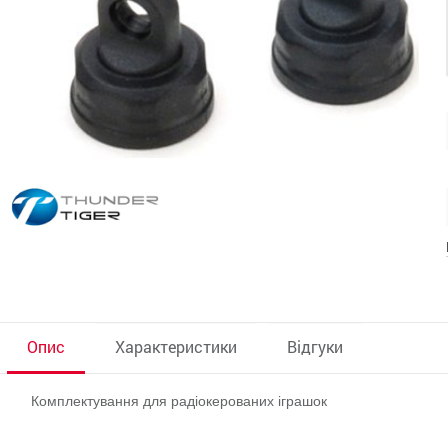
Опис
Характеристики
Відгуки
Комплектування для радіокерованих іграшок