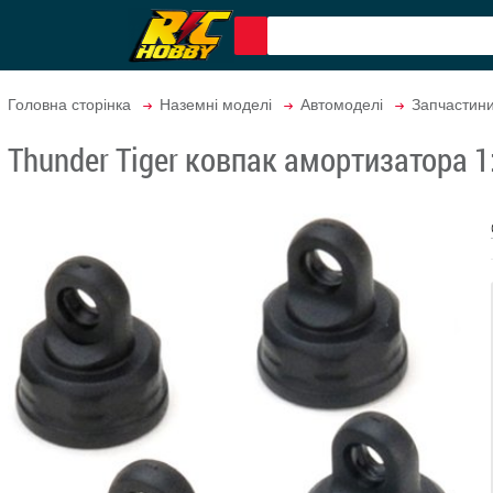
Головна сторінка
Наземні моделі
Автомоделі
Запчастин
Thunder Tiger ковпак амортизатора 1