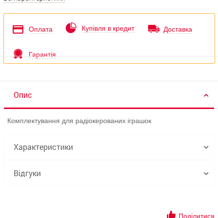
Купівля в кредит
Оплата
Доставка
Гарантія
Опис
Комплектування для радіокерованих іграшок
Характеристики
Відгуки
Поділитися