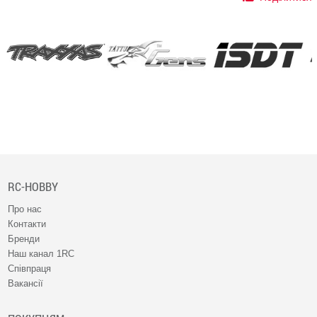
RC-HOBBY
Про нас
Контакти
Бренди
Наш канал 1RC
Співпраця
Вакансії