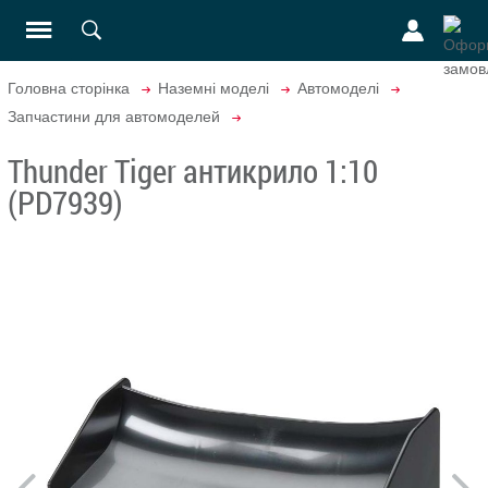
Головна сторінка
Наземні моделі
Автомоделі
Запчастини для автомоделей
Thunder Tiger антикрило 1:10
(PD7939)