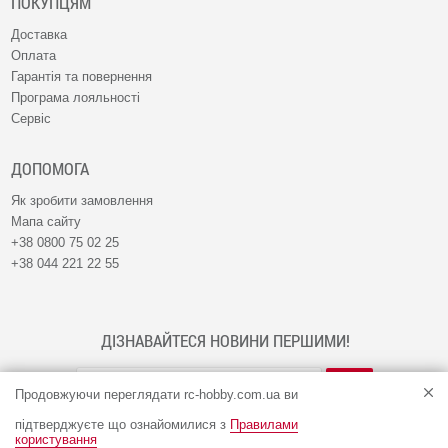
ПОКУПЦЯМ
Доставка
Оплата
Гарантія та повернення
Програма лояльності
Сервіс
ДОПОМОГА
Як зробити замовлення
Мапа сайту
+38 0800 75 02 25
+38 044 221 22 55
ДІЗНАВАЙТЕСЯ НОВИНИ ПЕРШИМИ!
Продовжуючи переглядати rc-hobby.com.ua ви
підтверджуєте що ознайомилися з
Правилами
користування