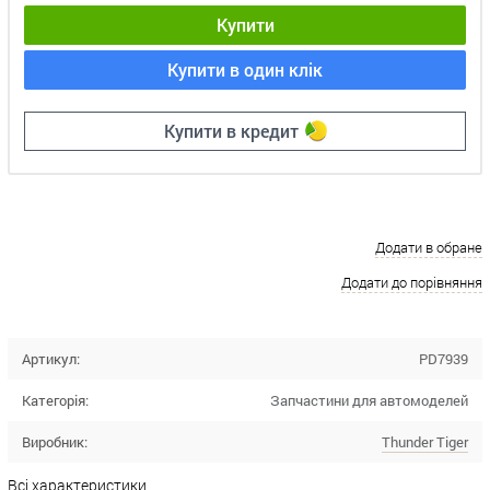
Купити
Купити в один клік
Купити в кредит
Додати в обране
Додати до порівняння
Артикул:
PD7939
Категорія:
Запчастини для автомоделей
Виробник:
Thunder Tiger
Всі характеристики