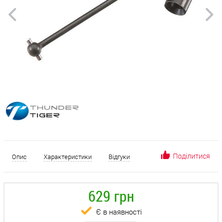
Поділитися
Опис
Характеристики
Відгуки
629 грн
Є в наявності