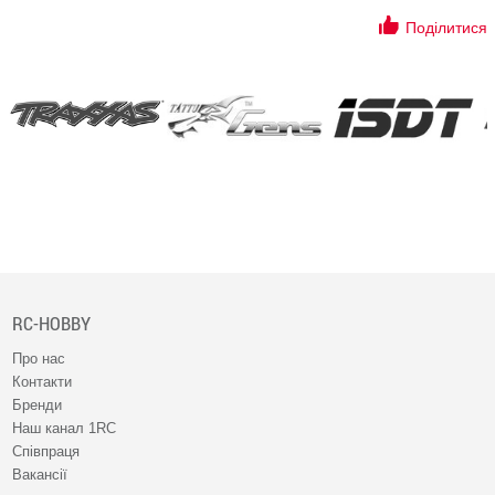
Поділитися
RC-HOBBY
Про нас
Контакти
Бренди
Наш канал 1RC
Співпраця
Вакансії