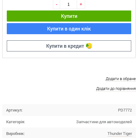
-
+
Купити
Купити в один клік
Купити в кредит
Додати в обране
Додати до порівняння
Артикул:
PD7772
Категорія:
Запчастини для автомоделей
Виробник:
Thunder Tiger