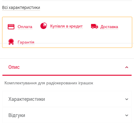
Всі характеристики
Купівля в кредит
Оплата
Доставка
Гарантія
Опис
Комплектування для радіокерованих іграшок
Характеристики
Відгуки