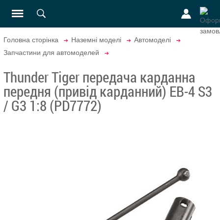
Головна сторінка
Наземні моделі
Автомоделі
Запчастини для автомоделей
Thunder Tiger передача карданна
передня (привід карданний) EB-4 S3
/ G3 1:8 (PD7772)