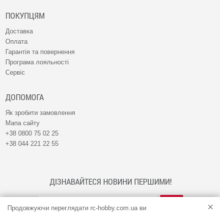
ПОКУПЦЯМ
Доставка
Оплата
Гарантія та повернення
Програма лояльності
Сервіс
ДОПОМОГА
Як зробити замовлення
Мапа сайту
+38 0800 75 02 25
+38 044 221 22 55
ДІЗНАВАЙТЕСЯ НОВИНИ ПЕРШИМИ!
Продовжуючи переглядати rc-hobby.com.ua ви