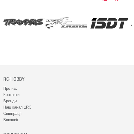
RC-HOBBY
Про нас
Контакти
Бренди
Наш канал 1RC
Співпраця
Вакансії