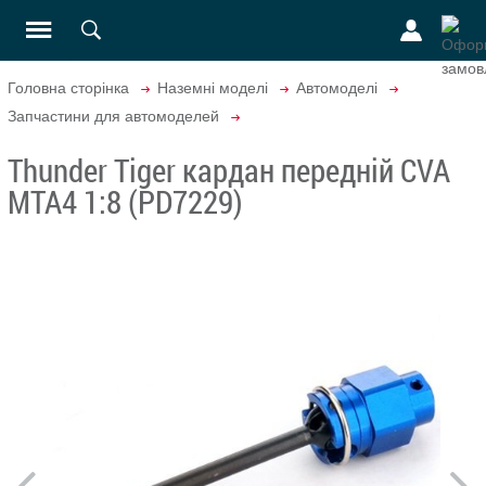
Головна сторінка
Наземні моделі
Автомоделі
Запчастини для автомоделей
Thunder Tiger кардан передній CVA
MTA4 1:8 (PD7229)