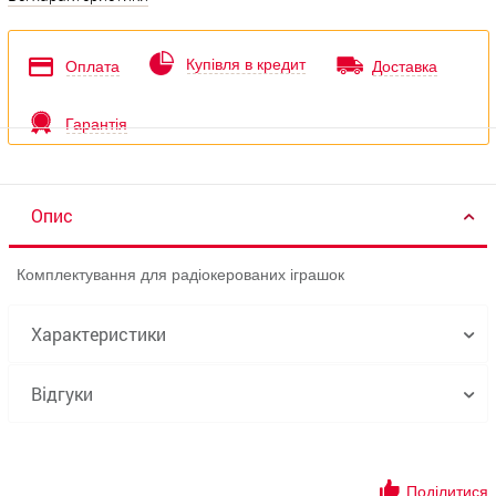
Купівля в кредит
Оплата
Доставка
Гарантія
Опис
Комплектування для радіокерованих іграшок
Характеристики
Відгуки
Поділитися