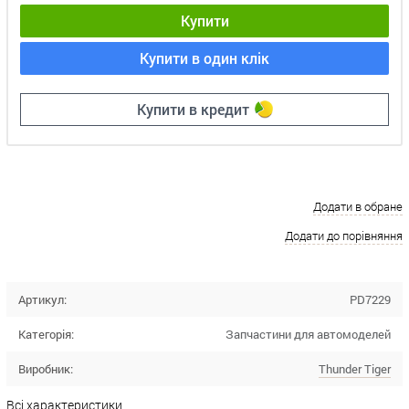
Купити
Купити в один клік
Купити в кредит
Додати в обране
Додати до порівняння
Артикул:
PD7229
Категорія:
Запчастини для автомоделей
Виробник:
Thunder Tiger
Всі характеристики