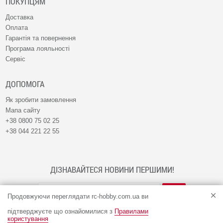
ПОКУПЦЯМ
Доставка
Оплата
Гарантія та повернення
Програма лояльності
Сервіс
ДОПОМОГА
Як зробити замовлення
Мапа сайту
+38 0800 75 02 25
+38 044 221 22 55
ДІЗНАВАЙТЕСЯ НОВИНИ ПЕРШИМИ!
Продовжуючи переглядати rc-hobby.com.ua ви
підтверджуєте що ознайомилися з
Правилами
користування