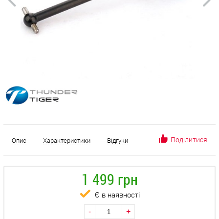
Поділитися
Опис
Характеристики
Відгуки
1 499 грн
Є в наявності
-
+