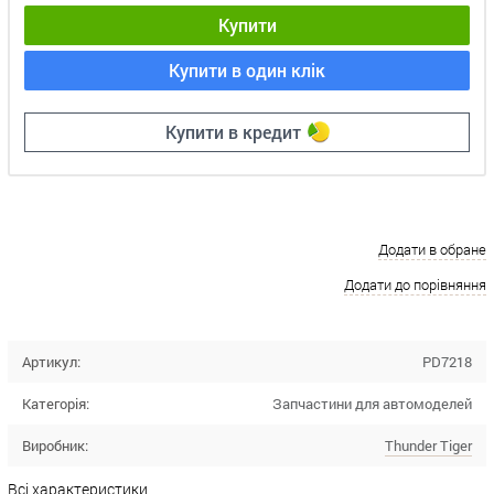
Купити
Купити в один клік
Купити в кредит
Додати в обране
Додати до порівняння
Артикул:
PD7218
Категорія:
Запчастини для автомоделей
Виробник:
Thunder Tiger
Всі характеристики