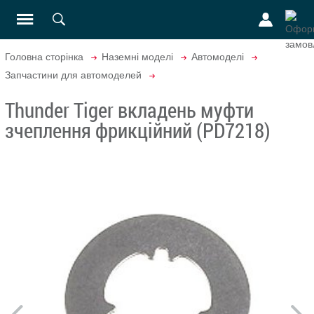
Головна сторінка
Наземні моделі
Автомоделі
Запчастини для автомоделей
Thunder Tiger вкладень муфти
зчеплення фрикційний (PD7218)