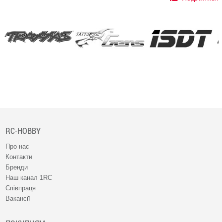
RC-HOBBY
Про нас
Контакти
Бренди
Наш канал 1RC
Співпраця
Вакансії