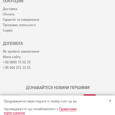
ПОКУПЦЯМ
Доставка
Оплата
Гарантія та повернення
Програма лояльності
Сервіс
ДОПОМОГА
Як зробити замовлення
Мапа сайту
+38 0800 75 02 25
+38 044 221 22 55
ДІЗНАВАЙТЕСЯ НОВИНИ ПЕРШИМИ!
Продовжуючи переглядати rc-hobby.com.ua ви
підтверджуєте що ознайомилися з
Правилами
користування