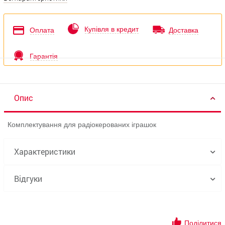
Купівля в кредит
Оплата
Доставка
Гарантія
Опис
Комплектування для радіокерованих іграшок
Характеристики
Відгуки
Поділитися