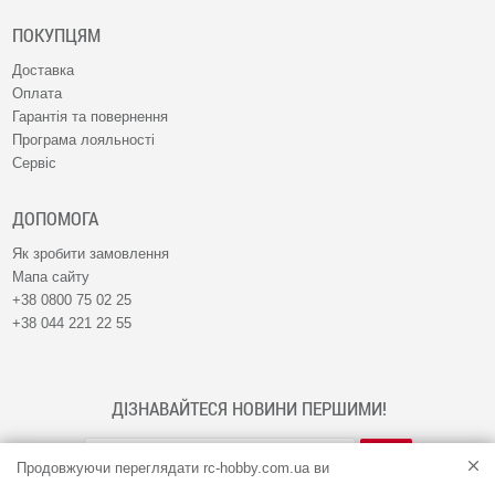
ПОКУПЦЯМ
Доставка
Оплата
Гарантія та повернення
Програма лояльності
Сервіс
ДОПОМОГА
Як зробити замовлення
Мапа сайту
+38 0800 75 02 25
+38 044 221 22 55
ДІЗНАВАЙТЕСЯ НОВИНИ ПЕРШИМИ!
Продовжуючи переглядати rc-hobby.com.ua ви