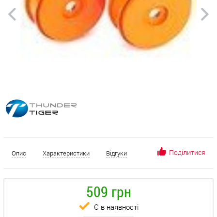
Поділитися
Опис
Характеристики
Відгуки
509 грн
Є в наявності