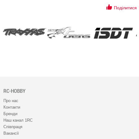
Поділитися
RC-HOBBY
Про нас
Контакти
Бренди
Наш канал 1RC
Співпраця
Вакансії