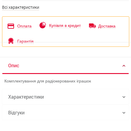
Всі характеристики
Купівля в кредит
Оплата
Доставка
Гарантія
Опис
Комплектування для радіокерованих іграшок
Характеристики
Відгуки