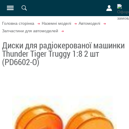
Головна сторінка
Наземні моделі
Автомоделі
Запчастини для автомоделей
Диски для радіокерованої машинки
Thunder Tiger Truggy 1:8 2 шт
(PD6602-O)