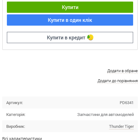
Купити
Купити в один клік
Купити в кредит
Додати в обране
Додати до порівняння
Артикул:
PD6341
Категорія:
Запчастини для автомоделей
Виробник:
Thunder Tiger
Всі характеристики