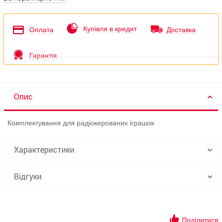
Купівля в кредит
Оплата
Доставка
Гарантія
Опис
Комплектування для радіокерованих іграшок
Характеристики
Відгуки
Поділитися