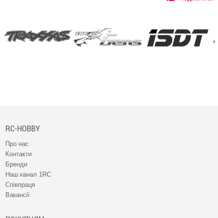
RC-HOBBY
Про нас
Контакти
Бренди
Наш канал 1RC
Співпраця
Вакансії