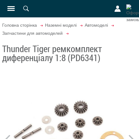
Головна сторінка
Наземні моделі
Автомоделі
Запчастини для автомоделей
Thunder Tiger ремкомплект
диференціалу 1:8 (PD6341)