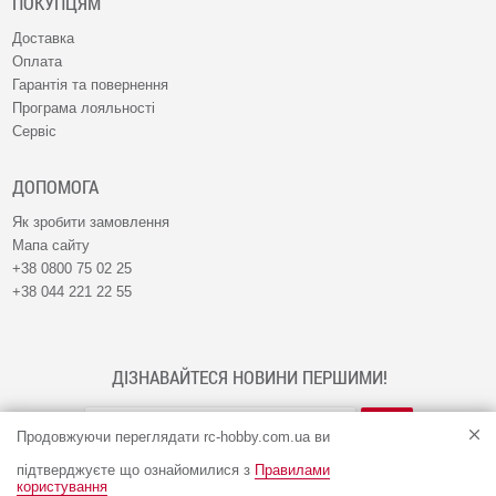
ПОКУПЦЯМ
Доставка
Оплата
Гарантія та повернення
Програма лояльності
Сервіс
ДОПОМОГА
Як зробити замовлення
Мапа сайту
+38 0800 75 02 25
+38 044 221 22 55
ДІЗНАВАЙТЕСЯ НОВИНИ ПЕРШИМИ!
Продовжуючи переглядати rc-hobby.com.ua ви
підтверджуєте що ознайомилися з
Правилами
користування