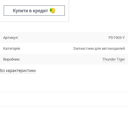
Купити в кредит
Артикул:
PD1903-Y
Категорія:
Запчастини для автомоделей
Виробник:
Thunder Tiger
Всі характеристики