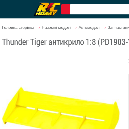
Головна сторінка
Наземні моделі
Автомоделі
Запчастин
Thunder Tiger антикрило 1:8 (PD1903-