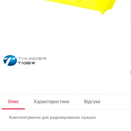
Опис
Характеристики
Відгуки
Комплектування для радіокерованих іграшок