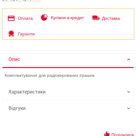
Купівля в кредит
Оплата
Доставка
Гарантія
Опис
Комплектування для радіокерованих іграшок
Характеристики
Відгуки
Поділитися