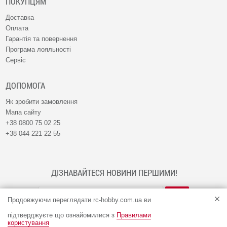
ПОКУПЦЯМ
Доставка
Оплата
Гарантія та повернення
Програма лояльності
Сервіс
ДОПОМОГА
Як зробити замовлення
Мапа сайту
+38 0800 75 02 25
+38 044 221 22 55
ДІЗНАВАЙТЕСЯ НОВИНИ ПЕРШИМИ!
Продовжуючи переглядати rc-hobby.com.ua ви
підтверджуєте що ознайомилися з
Правилами
користування