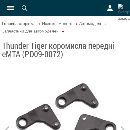
Головна сторінка
Наземні моделі
Автомоделі
Запчастини для автомоделей
Thunder Tiger коромисла передні
eMTA (PD09-0072)