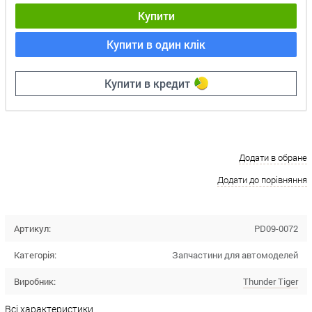
Купити
Купити в один клік
Купити в кредит
Додати в обране
Додати до порівняння
Артикул:
PD09-0072
Категорія:
Запчастини для автомоделей
Виробник:
Thunder Tiger
Всі характеристики