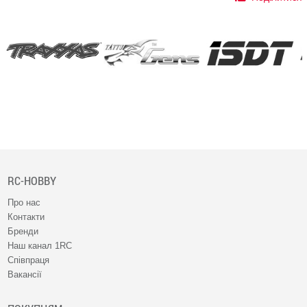
RC-HOBBY
Про нас
Контакти
Бренди
Наш канал 1RC
Співпраця
Вакансії