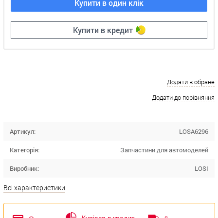
Купити в один клік
Купити в кредит
Додати в обране
Додати до порівняння
Артикул:
LOSA6296
Категорія:
Запчастини для автомоделей
Виробник:
LOSI
Всі характеристики