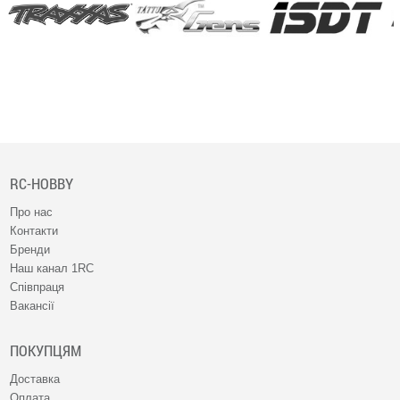
RC-HOBBY
Про нас
Контакти
Бренди
Наш канал 1RC
Співпраця
Вакансії
ПОКУПЦЯМ
Доставка
Оплата