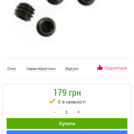
Поділитися
Опис
Характеристики
Відгуки
179 грн
Є в наявності
-
+
Купити