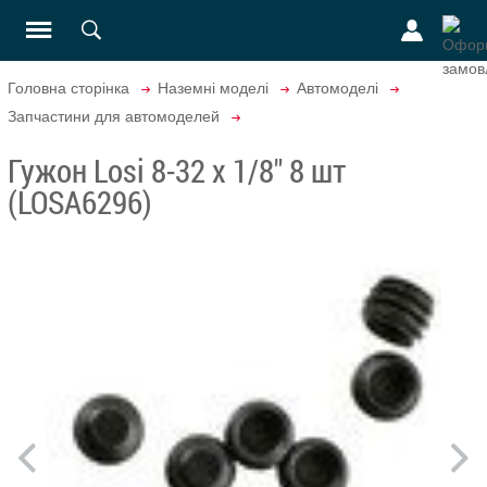
Головна сторінка
Наземні моделі
Автомоделі
Запчастини для автомоделей
Гужон Losi 8-32 x 1/8" 8 шт
(LOSA6296)