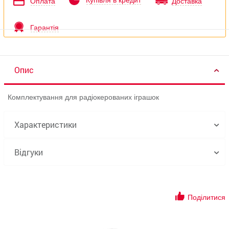
Купівля в кредит
Оплата
Доставка
Гарантія
Опис
Комплектування для радіокерованих іграшок
Характеристики
Відгуки
Поділитися