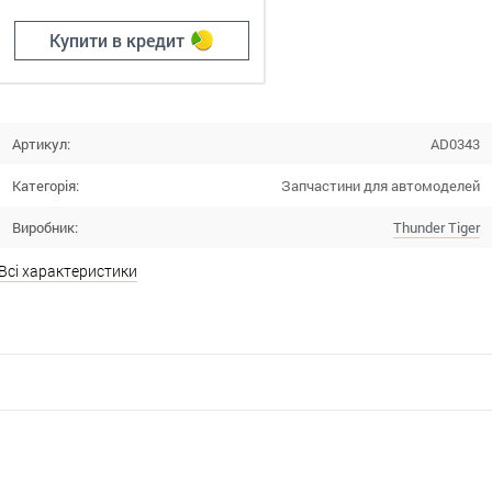
Купити в кредит
Артикул:
AD0343
Категорія:
Запчастини для автомоделей
Виробник:
Thunder Tiger
Всі характеристики