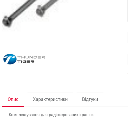
Опис
Характеристики
Відгуки
Комплектування для радіокерованих іграшок