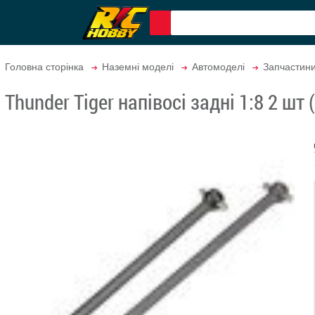
Головна сторінка
Наземні моделі
Автомоделі
Запчастин
Thunder Tiger напівосі задні 1:8 2 шт