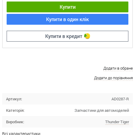
Купити
Купити в один клік
Купити в кредит
Додати в обране
Додати до порівняння
Артикул:
AD0287-R
Категорія:
Запчастини для автомоделей
Виробник:
Thunder Tiger
Всі характеристики