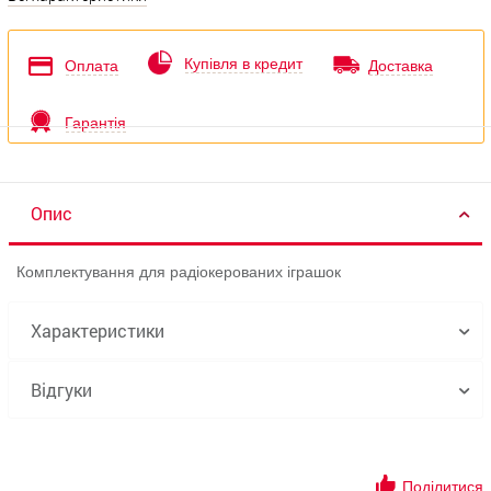
Купівля в кредит
Оплата
Доставка
Гарантія
Опис
Комплектування для радіокерованих іграшок
Характеристики
Відгуки
Поділитися