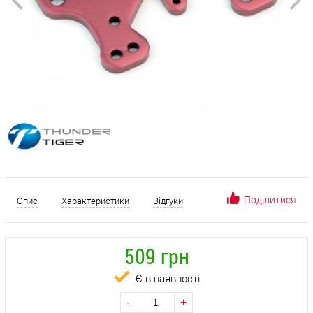
Поділитися
Опис
Характеристики
Відгуки
509 грн
Є в наявності
-
+