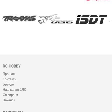
RC-HOBBY
Про нас
Контакти
Бренди
Наш канал 1RC
Співпраця
Вакансії