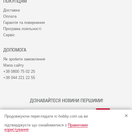
ПОКУПЦЯМ
Доставка
Оплата
Гарантія та повернення
Програма лояльності
Сервіс
ДОПОМОГА
Як зробити замовлення
Мапа сайту
+38 0800 75 02 25
+38 044 221 22 55
ДІЗНАВАЙТЕСЯ НОВИНИ ПЕРШИМИ!
Продовжуючи переглядати rc-hobby.com.ua ви
підтверджуєте що ознайомилися з
Правилами
користування