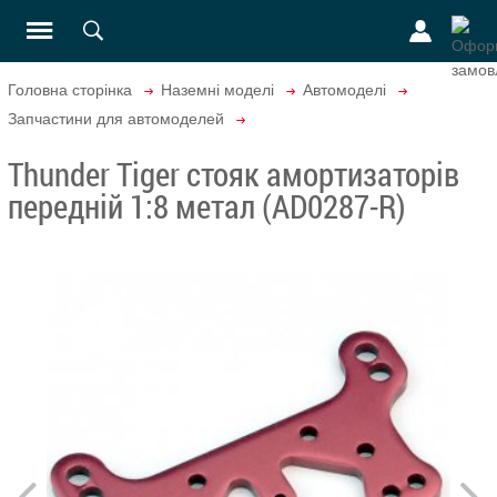
Головна сторінка
Наземні моделі
Автомоделі
Запчастини для автомоделей
Thunder Tiger стояк амортизаторів
передній 1:8 метал (AD0287-R)