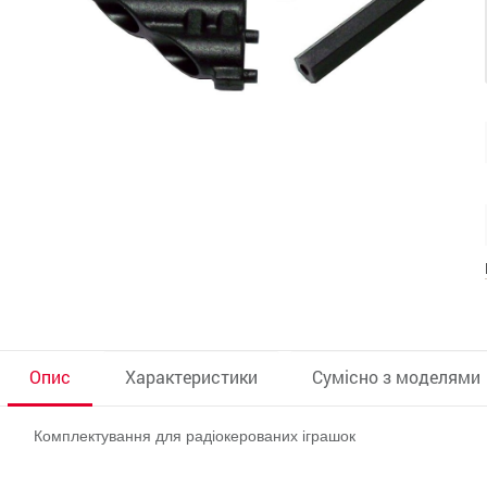
Опис
Характеристики
Сумісно з моделями
Комплектування для радіокерованих іграшок