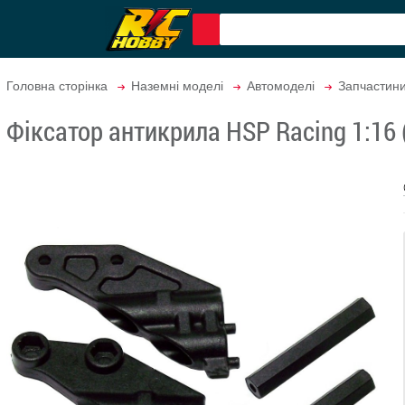
Головна сторінка
Наземні моделі
Автомоделі
Запчастин
Фіксатор антикрила HSP Racing 1:16 