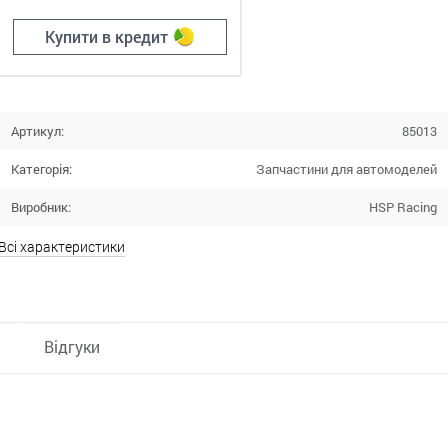
Купити в кредит
Артикул:
85013
Категорія:
Запчастини для автомоделей
Виробник:
HSP Racing
Всі характеристики
Відгуки