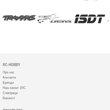
RC-HOBBY
Про нас
Контакти
Бренди
Наш канал 1RC
Співпраця
Вакансії