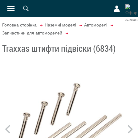
Головна сторінка
Наземні моделі
Автомоделі
Запчастини для автомоделей
Traxxas штифти підвіски (6834)