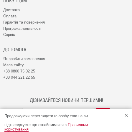
ПОКУПЦЯМ
Доставка
Оплата
Гарантія та повернення
Програма лояльності
Сервіс
ДОПОМОГА
Як зробити замовлення
Мапа сайту
+38 0800 75 02 25
+38 044 221 22 55
ДІЗНАВАЙТЕСЯ НОВИНИ ПЕРШИМИ!
Продовжуючи переглядати rc-hobby.com.ua ви
підтверджуєте що ознайомилися з
Правилами
користування