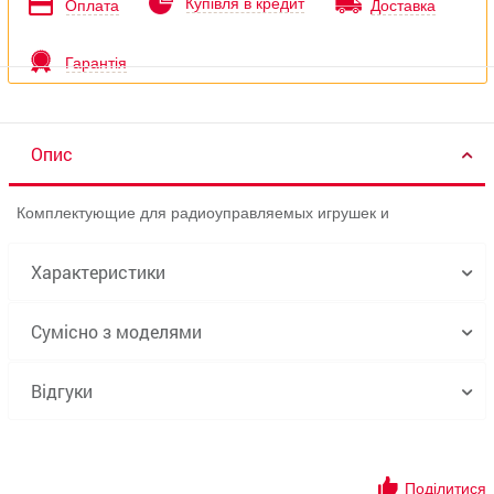
Купівля в кредит
Оплата
Доставка
Гарантія
Опис
Комплектующие для радиоуправляемых игрушек и
Характеристики
Сумісно з моделями
Відгуки
Поділитися