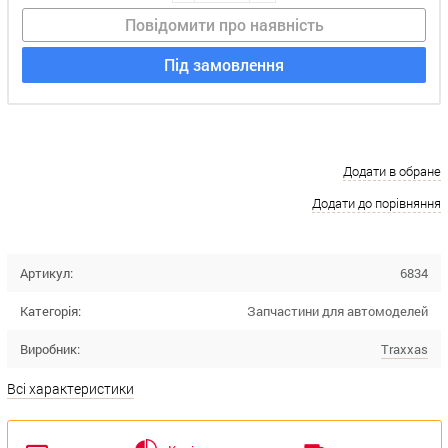
Повідомити про наявність
Під замовлення
Додати в обране
Додати до порівняння
Артикул:
6834
Категорія:
Запчастини для автомоделей
Виробник:
Traxxas
Всі характеристики