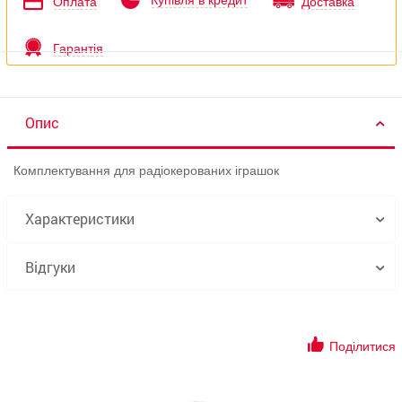
Купівля в кредит
Оплата
Доставка
Гарантія
Опис
Комплектування для радіокерованих іграшок
Характеристики
Відгуки
Поділитися