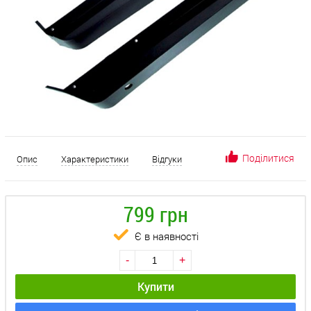
Поділитися
Опис
Характеристики
Відгуки
799 грн
Є в наявності
-
+
Купити