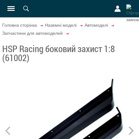
Головна сторінка
Наземні моделі
Автомоделі
Запчастини для автомоделей
HSP Racing боковий захист 1:8
(61002)