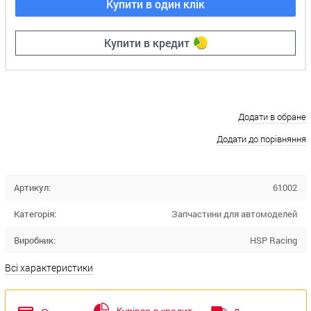
Купити в один клік
Купити в кредит
Додати в обране
Додати до порівняння
Артикул:
61002
Категорія:
Запчастини для автомоделей
Виробник:
HSP Racing
Всі характеристики