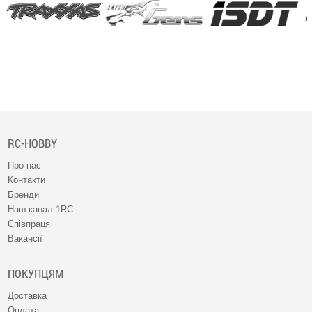
RC-HOBBY
Про нас
Контакти
Бренди
Наш канал 1RC
Співпраця
Вакансії
ПОКУПЦЯМ
Доставка
Оплата