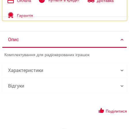
Купівля в кредит
Оплата
Доставка
Гарантія
Опис
Комплектування для радіокерованих іграшок
Характеристики
Відгуки
Поділитися