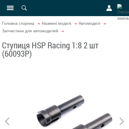
Головна сторінка
Наземні моделі
Автомоделі
Запчастини для автомоделей
Ступиця HSP Racing 1:8 2 шт
(60093P)