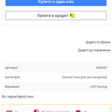
Купити в один клік
Купити в кредит
Додати в обране
Додати до порівняння
Артикул:
60093P
Категорія:
Запчастини для автомоделей
Виробник:
HSP Racing
Всі характеристики