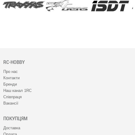
RC-HOBBY
Про нас
Контакти
Бренди
Наш канал 1RC
Співпраця
Вакансії
ПОКУПЦЯМ
Доставка
Оплата