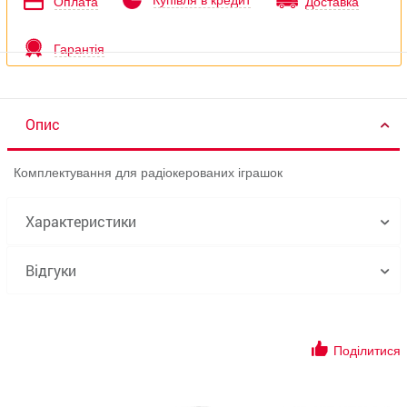
Купівля в кредит
Оплата
Доставка
Гарантія
Опис
Комплектування для радіокерованих іграшок
Характеристики
Відгуки
Поділитися