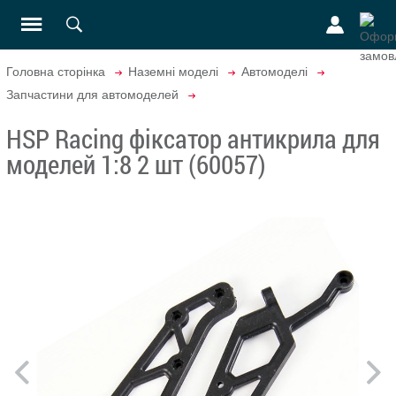
Головна сторінка
Наземні моделі
Автомоделі
Запчастини для автомоделей
HSP Racing фіксатор антикрила для
моделей 1:8 2 шт (60057)