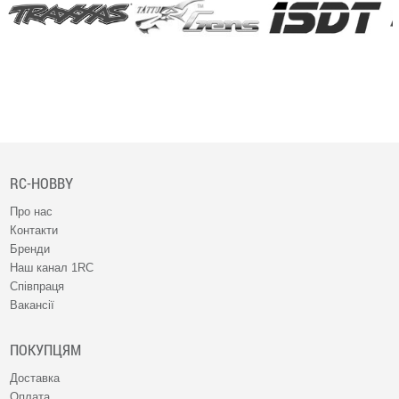
RC-HOBBY
Про нас
Контакти
Бренди
Наш канал 1RC
Співпраця
Вакансії
ПОКУПЦЯМ
Доставка
Оплата