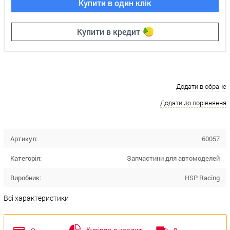
Купити в один клік
Купити в кредит
Додати в обране
Додати до порівняння
Артикул:
60057
Категорія:
Запчастини для автомоделей
Виробник:
HSP Racing
Всі характеристики