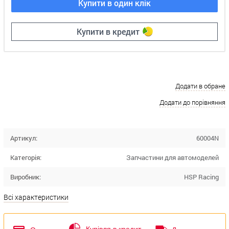
Купити в один клік
Купити в кредит
Додати в обране
Додати до порівняння
Артикул:
60004N
Категорія:
Запчастини для автомоделей
Виробник:
HSP Racing
Всі характеристики