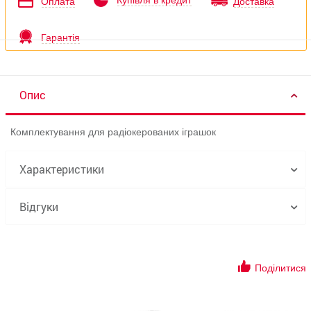
Купівля в кредит
Оплата
Доставка
Гарантія
Опис
Комплектування для радіокерованих іграшок
Характеристики
Відгуки
Поділитися