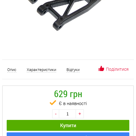
Поділитися
Опис
Характеристики
Відгуки
629 грн
Є в наявності
-
+
Купити