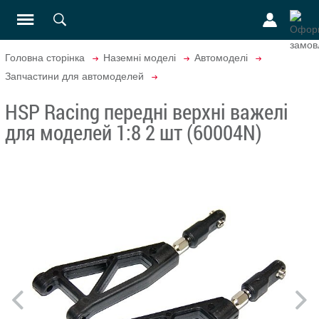
Головна сторінка
Наземні моделі
Автомоделі
Запчастини для автомоделей
HSP Racing передні верхні важелі
для моделей 1:8 2 шт (60004N)