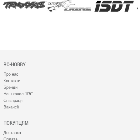
RC-HOBBY
Про нас
Контакти
Бренди
Наш канал 1RC
Співпраця
Вакансії
ПОКУПЦЯМ
Доставка
Оплата