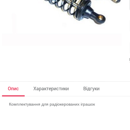
Опис
Характеристики
Відгуки
Комплектування для радіокерованих іграшок