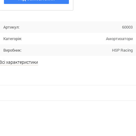
Артикул:
60003
Категорія:
Амортизатори
Виробник:
HSP Racing
Всі характеристики