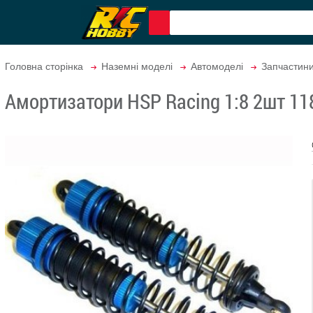
Головна сторінка
Наземні моделі
Автомоделі
Запчастин
Амортизатори HSP Racing 1:8 2шт 11