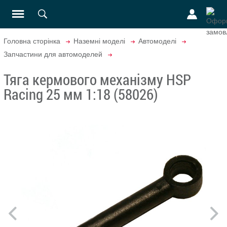
Головна сторінка
Наземні моделі
Автомоделі
Запчастини для автомоделей
Тяга кермового механізму HSP
Racing 25 мм 1:18 (58026)