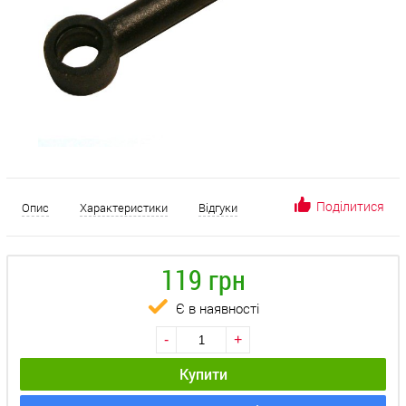
Поділитися
Опис
Характеристики
Відгуки
119 грн
Є в наявності
-
+
Купити