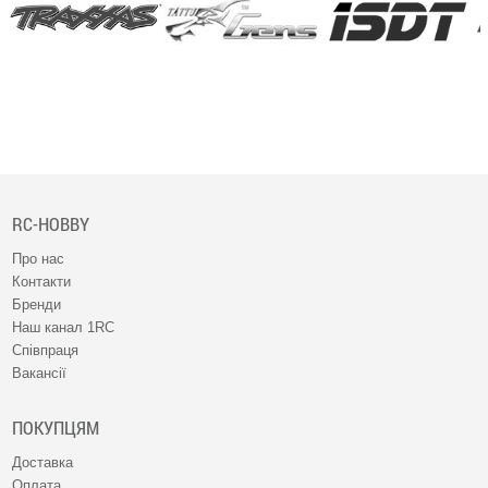
RC-HOBBY
Про нас
Контакти
Бренди
Наш канал 1RC
Співпраця
Вакансії
ПОКУПЦЯМ
Доставка
Оплата