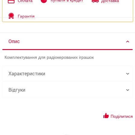
Купівля в кредит
Оплата
Доставка
Гарантія
Опис
Комплектування для радіокерованих іграшок
Характеристики
Відгуки
Поділитися