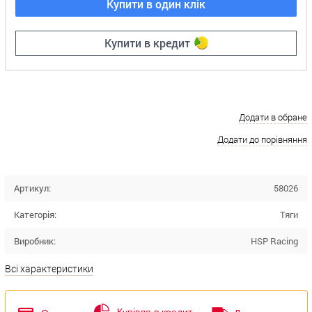
Купити в один клік
Купити в кредит
Додати в обране
Додати до порівняння
Артикул:
58026
Категорія:
Тяги
Виробник:
HSP Racing
Всі характеристики