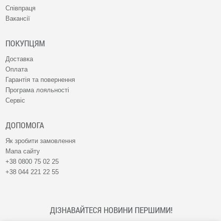
Співпраця
Вакансії
ПОКУПЦЯМ
Доставка
Оплата
Гарантія та повернення
Програма лояльності
Сервіс
ДОПОМОГА
Як зробити замовлення
Мапа сайту
+38 0800 75 02 25
+38 044 221 22 55
ДІЗНАВАЙТЕСЯ НОВИНИ ПЕРШИМИ!