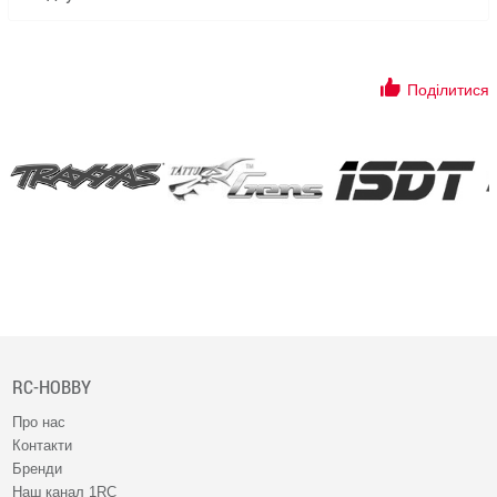
Поділитися
RC-HOBBY
Про нас
Контакти
Бренди
Наш канал 1RC