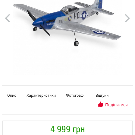
Опис
Характеристики
Фотографії
Відгуки
Поділитися
4 999 грн