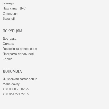
Бренди
Наш канал 1RC
Співпраця
Вакансії
ПОКУПЦЯМ
Доставка
Оплата
Гарантія та повернення
Програма лояльності
Сервіс
ДОПОМОГА
Як зробити замовлення
Мапа сайту
+38 0800 75 02 25
+38 044 221 22 55