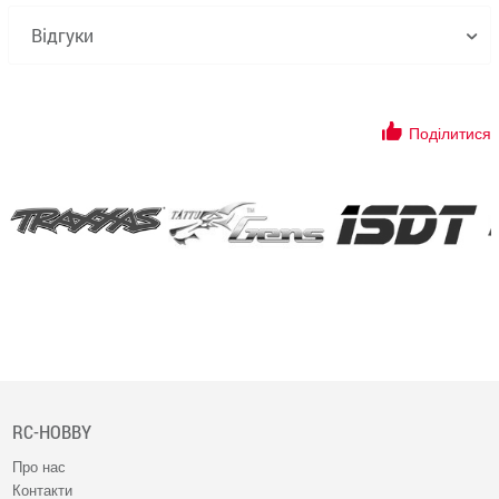
Відгуки
Поділитися
RC-HOBBY
Про нас
Контакти