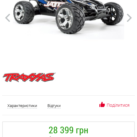
Поділитися
Характеристики
Відгуки
28 399 грн