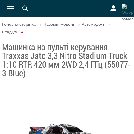
Головна сторінка
Наземні моделі
Автомоделі
Стадіум
Машинка на пульті керування
Traxxas Jato 3,3 Nitro Stadium Truck
1:10 RTR 420 мм 2WD 2,4 ГГц (55077-
3 Blue)