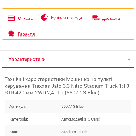
Купівля в кредит
Оплата
Доставка
Гарантія
Характеристики
Технічні характеристики Машинка на пульті
керування Traxxas Jato 3,3 Nitro Stadium Truck 1:10
RTR 420 мм 2WD 2,4 ГГц (55077-3 Blue)
Артикул:
55077-3 Blue
Категорія:
Автомоделі (RC Cars)
Клас:
Stadium Truck