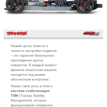
Низкий центр тяжести и
точность настройки подвески
– это гарантия безопасного
прохождения крутых
поворотов. В каждый момент
времени скоростная машина
находится под вашим
абсолютным контролем.
Играет свою роль в этом и
система стабилизации
TSM
(Traxxas Stability
Management), которая
функционирует незаметно