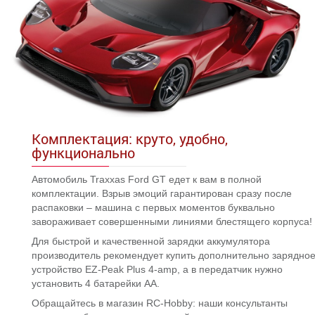
Комплектация: круто, удобно,
функционально
Автомобиль Traxxas Ford GT едет к вам в полной
комплектации. Взрыв эмоций гарантирован сразу после
распаковки – машина с первых моментов буквально
завораживает совершенными линиями блестящего корпуса!
Для быстрой и качественной зарядки аккумулятора
производитель рекомендует купить дополнительно зарядно
устройство EZ-Peak Plus 4-amp, а в передатчик нужно
установить 4 батарейки АА.
Обращайтесь в магазин RC-Hobby: наши консультанты