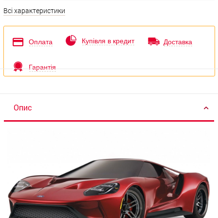
Всі характеристики
Купівля в кредит
Оплата
Доставка
Гарантія
Опис