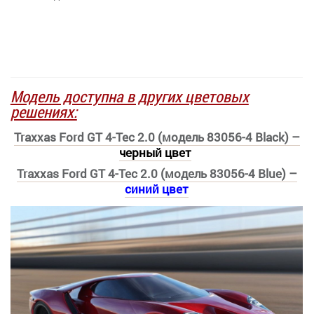
Модель доступна в других цветовых
решениях:
Traxxas Ford GT 4-Tec 2.0 (модель 83056-4 Black) –
черный цвет
Traxxas Ford GT 4-Tec 2.0 (модель 83056-4 Blue) –
синий цвет