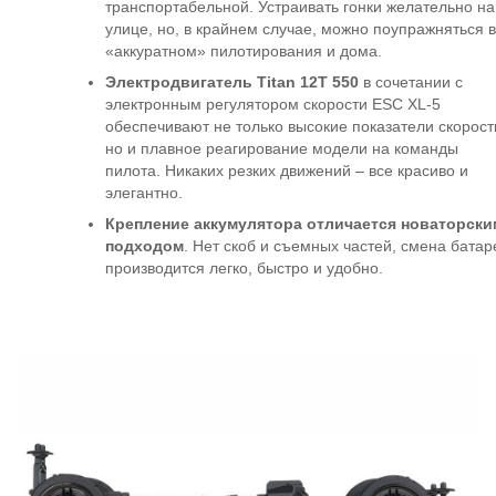
транспортабельной. Устраивать гонки желательно на
улице, но, в крайнем случае, можно поупражняться в
«аккуратном» пилотирования и дома.
Электродвигатель Titan 12T 550
в сочетании с
электронным регулятором скорости ESC XL-5
обеспечивают не только высокие показатели скорост
но и плавное реагирование модели на команды
пилота. Никаких резких движений – все красиво и
элегантно.
Крепление аккумулятора отличается новаторски
подходом
. Нет скоб и съемных частей, смена батар
производится легко, быстро и удобно.