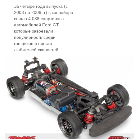
За четыре года выпуска (с
2003 по 2006 гг) с конвейера
сошло 4 038 спортивных
автомобилей Ford GT,
которые завоевали
популярность среди
гонщиков и просто
любителей скоростей.