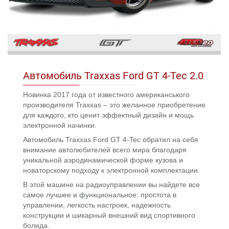
Автомобиль Traxxas Ford GT 4-Tec 2.0
Новинка 2017 года от известного американського
производителя Traxxas – это желанное приобретение
для каждого, кто ценит эффектный дизайн и мощь
электронной начинки.
Автомобиль Traxxas Ford GT 4-Tec обратил на себя
внимание автолюбителей всего мира благодаря
уникальной аэродинамической форме кузова и
новаторскому подходу к электронной комплектации.
В этой машине на радиоуправлении вы найдете все
самое лучшее и функциональное: простота в
управлении, легкость настроек, надежность
конструкции и шикарный внешний вид спортивного
болида.