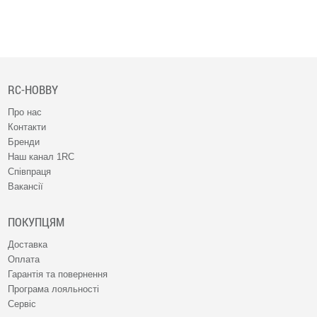
RC-HOBBY
Про нас
Контакти
Бренди
Наш канал 1RC
Співпраця
Вакансії
ПОКУПЦЯМ
Доставка
Оплата
Гарантія та повернення
Програма лояльності
Сервіс