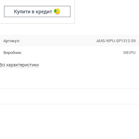
Купити в кредит
Артикул:
AMS-WPU-SP1312-S9
Виробник:
WEIPU
Всі характеристики