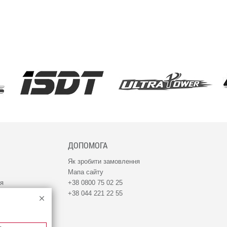
ДОПОМОГА
Як зробити замовлення
Мапа сайту
ня
+38 0800 75 02 25
+38 044 221 22 55