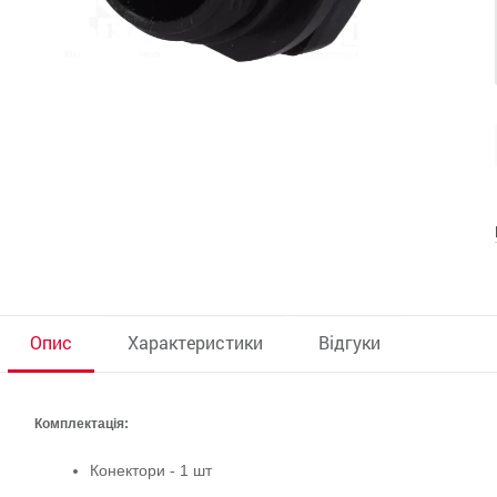
Опис
Характеристики
Відгуки
Комплектація:
Конектори - 1 шт