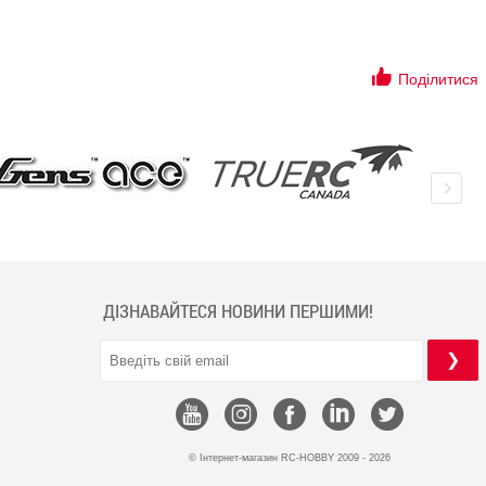
Поділитися
ДІЗНАВАЙТЕСЯ НОВИНИ ПЕРШИМИ!
© Інтернет-магазин RC-HOBBY 2009 - 2026