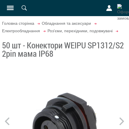
Головна сторінка
Обладнання та аксесуари
Електрообладнання
Роз'єми, перехідники, подовжувачі
50 шт - Конектори WEIPU SP1312/S2
2pin мама IP68