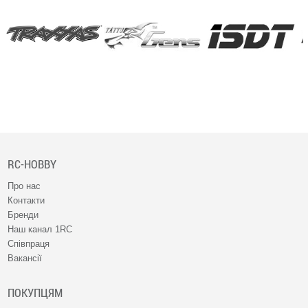
RC-HOBBY
Про нас
Контакти
Бренди
Наш канал 1RC
Співпраця
Вакансії
ПОКУПЦЯМ