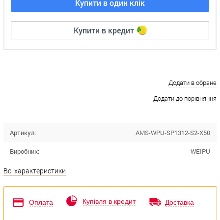
Купити в один клік
Купити в кредит
Додати в обране
Додати до порівняння
Артикул:
AMS-WPU-SP1312-S2-X50
Виробник:
WEIPU
Всі характеристики
Купівля в кредит
Оплата
Доставка