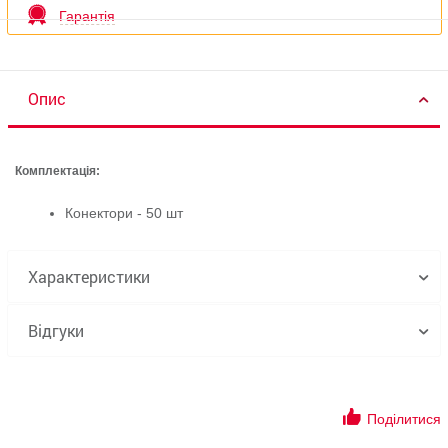
Гарантія
Опис
Комплектація:
Конектори - 50 шт
Характеристики
Відгуки
Поділитися