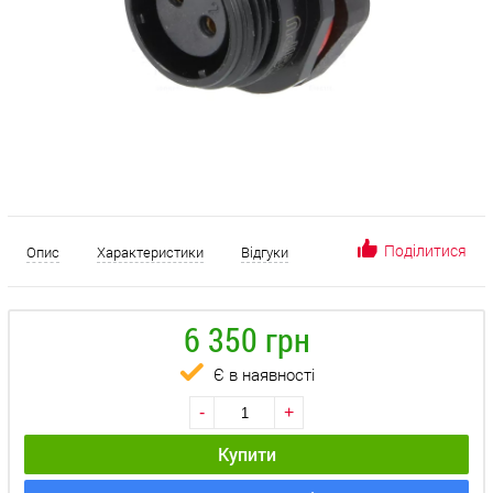
Поділитися
Опис
Характеристики
Відгуки
6 350 грн
Є в наявності
-
+
Купити