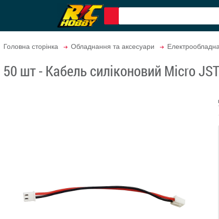
Головна сторінка
Обладнання та аксесуари
Електрообладн
50 шт - Кабель силіконовий Micro JST