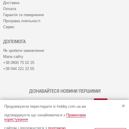
Доставка
Оплата
Гарантія та повернення
Програма лояльності
Сервіс
ДОПОМОГА
Як зробити замовлення
Мапа сайту
+38 0800 75 02 25
+38 044 221 22 55
ДІЗНАВАЙТЕСЯ НОВИНИ ПЕРШИМИ!
Продовжуючи переглядати rc-hobby.com.ua ви
підтверджуєте що ознайомилися з
Правилами
користування
сайтом і погоджуєтеся з
політикою