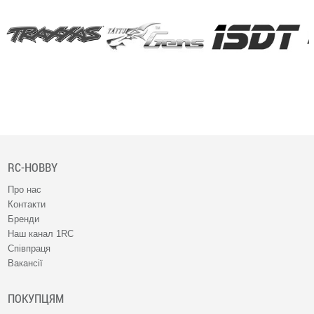
RC-HOBBY
Про нас
Контакти
Бренди
Наш канал 1RC
Співпраця
Вакансії
ПОКУПЦЯМ