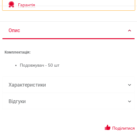
Гарантія
Опис
Комплектація:
Подовжувач - 50 шт
Характеристики
Відгуки
Поділитися