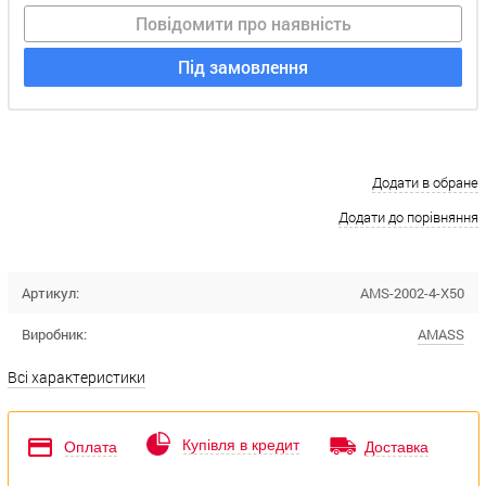
Повідомити про наявність
Під замовлення
Додати в обране
Додати до порівняння
Артикул:
AMS-2002-4-X50
Виробник:
AMASS
Всі характеристики
Купівля в кредит
Оплата
Доставка