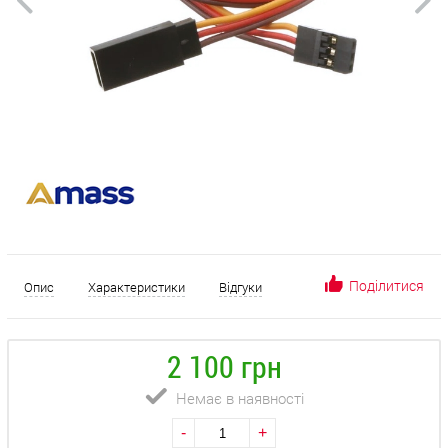
Поділитися
Опис
Характеристики
Відгуки
2 100 грн
Немає в наявності
-
+