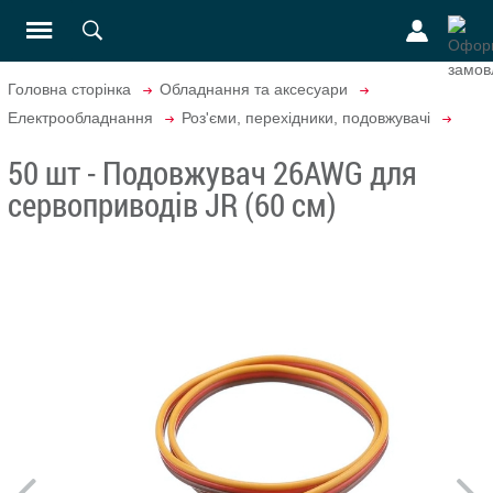
Головна сторінка
Обладнання та аксесуари
Електрообладнання
Роз'єми, перехідники, подовжувачі
50 шт - Подовжувач 26AWG для
сервоприводів JR (60 см)