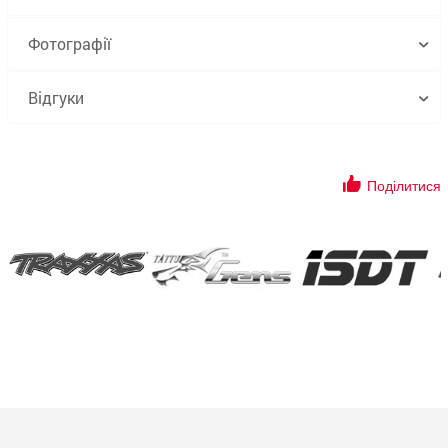
Фотографії
Відгуки
Поділитися