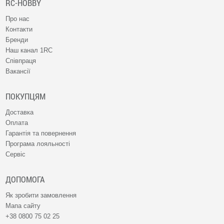
RC-HOBBY
Про нас
Контакти
Бренди
Наш канал 1RC
Співпраця
Вакансії
ПОКУПЦЯМ
Доставка
Оплата
Гарантія та повернення
Програма лояльності
Сервіс
ДОПОМОГА
Як зробити замовлення
Мапа сайту
+38 0800 75 02 25