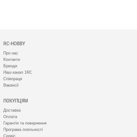
RC-HOBBY
Про нас
Контакти
Бренди
Наш канал 1RC
Співпраця
Вакансії
ПОКУПЦЯМ
Доставка
Оплата
Гарантія та повернення
Програма лояльності
Сервіс