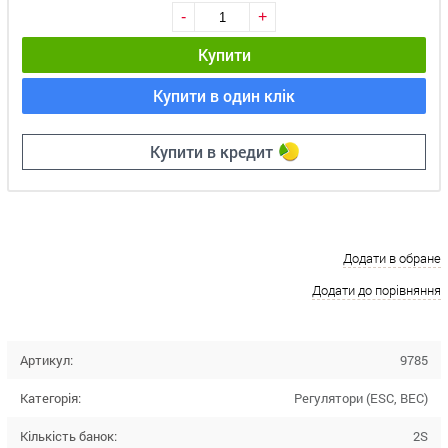
-
+
Купити
Купити в один клік
Купити в кредит
Додати в обране
Додати до порівняння
Артикул:
9785
Категорія:
Регулятори (ESC, BEC)
Кількість банок:
2S