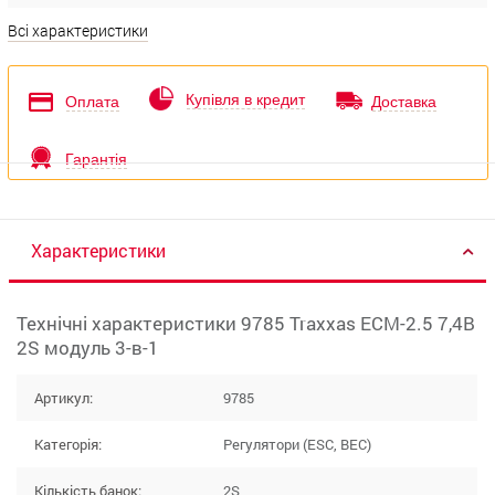
Всі характеристики
Купівля в кредит
Оплата
Доставка
Гарантія
Характеристики
Технічні характеристики 9785 Traxxas ECM-2.5 7,4В
2S модуль 3-в-1
Артикул:
9785
Категорія:
Регулятори (ESC, BEC)
Кількість банок:
2S