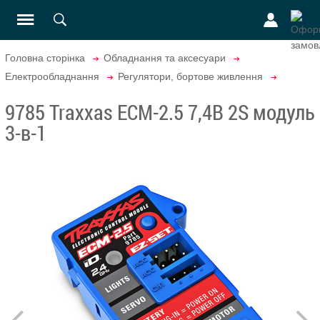
Головна сторінка
Обладнання та аксесуари
Електрообладнання
Регулятори, бортове живлення
9785 Traxxas ECM-2.5 7,4В 2S модуль
3-в-1