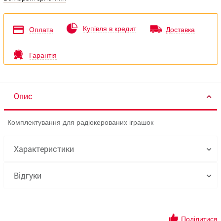
Купівля в кредит
Оплата
Доставка
Гарантія
Опис
Комплектування для радіокерованих іграшок
Характеристики
Відгуки
Поділитися