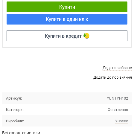
Купити
Купити в один клік
Купити в кредит
Додати в обране
Додати до порівняння
Артикул:
YUNTYH102
Категорія:
Освітлення
Виробник:
Yuneec
Всі характеристики