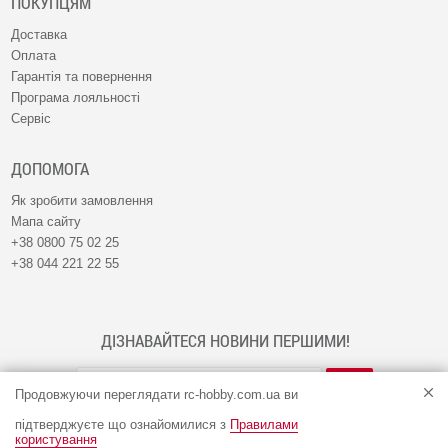
ПОКУПЦЯМ
Доставка
Оплата
Гарантія та повернення
Програма лояльності
Сервіс
ДОПОМОГА
Як зробити замовлення
Мапа сайту
+38 0800 75 02 25
+38 044 221 22 55
ДІЗНАВАЙТЕСЯ НОВИНИ ПЕРШИМИ!
Продовжуючи переглядати rc-hobby.com.ua ви
підтверджуєте що ознайомилися з
Правилами
користування