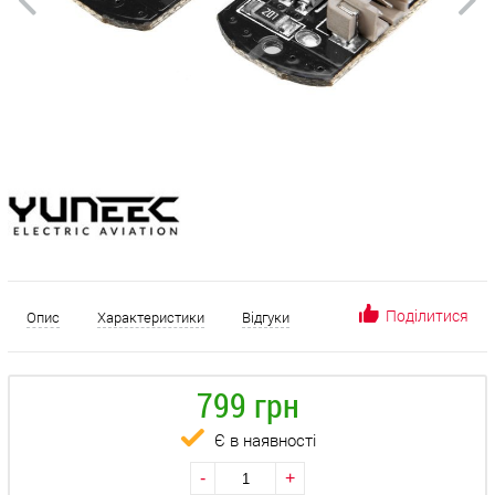
Поділитися
Опис
Характеристики
Відгуки
799 грн
Є в наявності
-
+