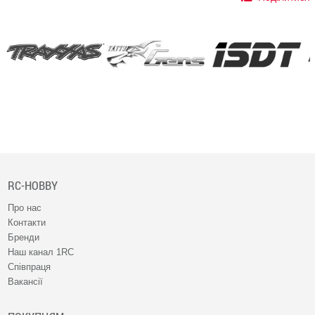
RC-HOBBY
Про нас
Контакти
Бренди
Наш канал 1RC
Співпраця
Вакансії