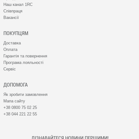
Наш канал 1RC
Співпраця
Вакансії
ПОКУПЦЯМ
Доставка
Оплата
Гарантія та повернення
Програма лояльності
Сервіс
ДОПОМОГА
Як зробити замовлення
Мапа сайту
+38 0800 75 02 25
+38 044 221 22 55
ДІЗНАВАЙТЕСЯ НОВИНИ ПЕРШИМИ!