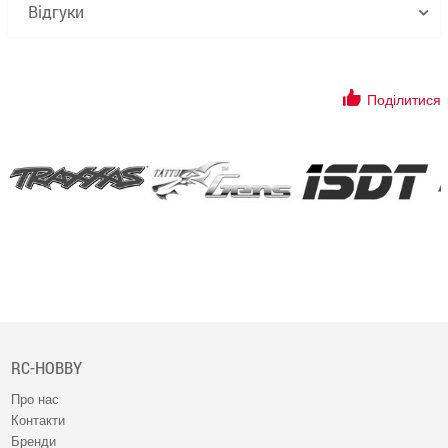
Відгуки
Поділитися
RC-HOBBY
Про нас
Контакти
Бренди