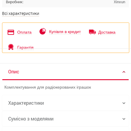
Виробник:
Xinxun
Всі характеристики
Купівля в кредит
Оплата
Доставка
Гарантія
Опис
Комплектування для радіокерованих іграшок
Характеристики
Сумісно з моделями