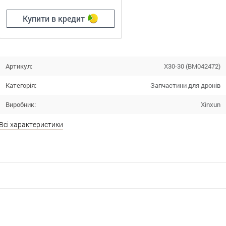
Купити в кредит
Артикул:
X30-30 (BM042472)
Категорія:
Запчастини для дронів
Виробник:
Xinxun
Всі характеристики