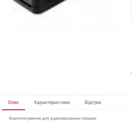
Опис
Характеристики
Відгуки
Комплектування для радіокерованих іграшок