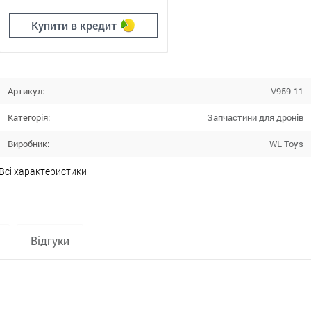
Купити в кредит
Артикул:
V959-11
Категорія:
Запчастини для дронів
Виробник:
WL Toys
Всі характеристики
Відгуки