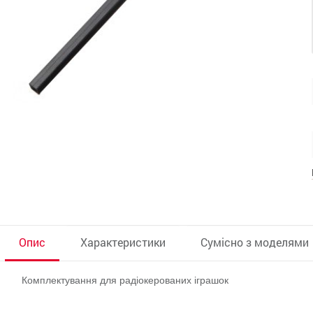
Опис
Характеристики
Сумісно з моделями
Комплектування для радіокерованих іграшок