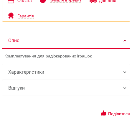
Купівля в кредит
Оплата
Доставка
Гарантія
Опис
Комплектування для радіокерованих іграшок
Характеристики
Відгуки
Поділитися