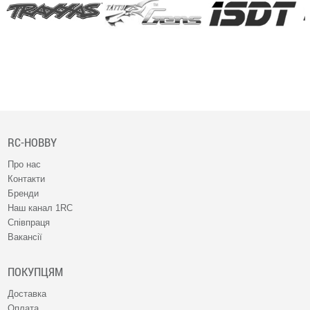
RC-HOBBY
Про нас
Контакти
Бренди
Наш канал 1RC
Співпраця
Вакансії
ПОКУПЦЯМ
Доставка
Оплата