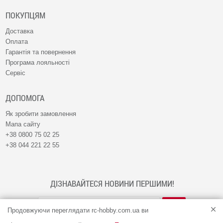
ПОКУПЦЯМ
Доставка
Оплата
Гарантія та повернення
Програма лояльності
Сервіс
ДОПОМОГА
Як зробити замовлення
Мапа сайту
+38 0800 75 02 25
+38 044 221 22 55
ДІЗНАВАЙТЕСЯ НОВИНИ ПЕРШИМИ!
Продовжуючи переглядати rc-hobby.com.ua ви