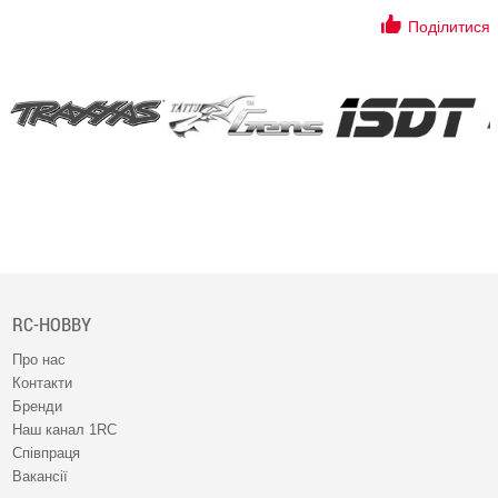
Поділитися
RC-HOBBY
Про нас
Контакти
Бренди
Наш канал 1RC
Співпраця
Вакансії