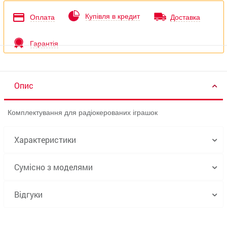
Купівля в кредит
Оплата
Доставка
Гарантія
Опис
Комплектування для радіокерованих іграшок
Характеристики
Сумісно з моделями
Відгуки