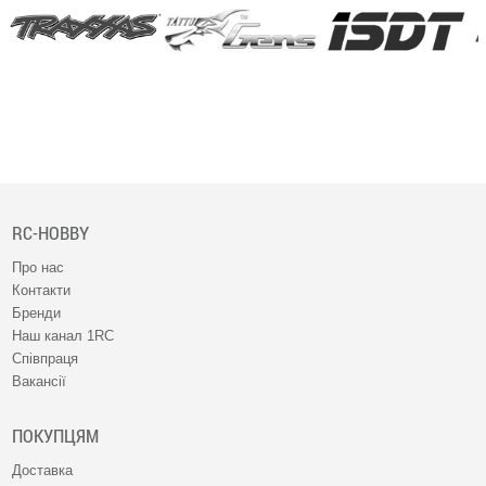
RC-HOBBY
Про нас
Контакти
Бренди
Наш канал 1RC
Співпраця
Вакансії
ПОКУПЦЯМ
Доставка