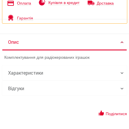
Купівля в кредит
Оплата
Доставка
Гарантія
Опис
Комплектування для радіокерованих іграшок
Характеристики
Відгуки
Поділитися