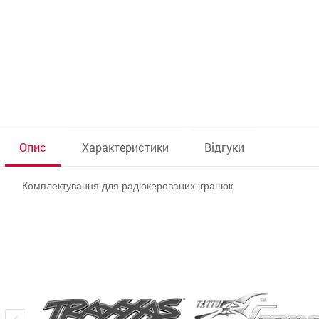
Опис
Характеристики
Відгуки
Комплектування для радіокерованих іграшок