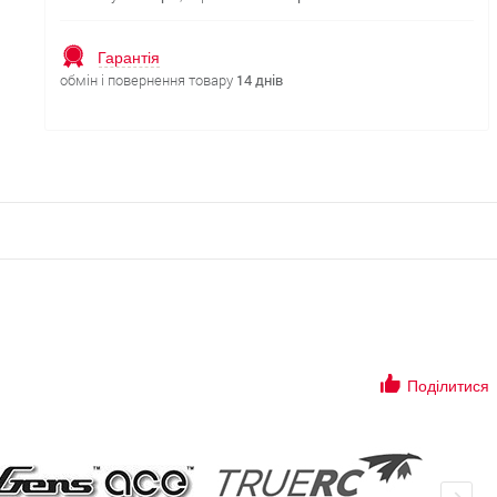
Гарантія
обмін і повернення товару
14 днів
Поділитися