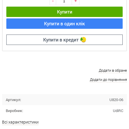
-
+
Купити
Купити в один клік
Купити в кредит
Додати в обране
Додати до порівняння
Артикул:
U820-06
Виробник:
UdiRC
Всі характеристики