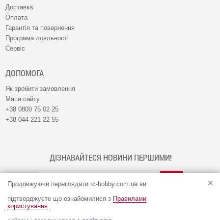
Доставка
Оплата
Гарантія та повернення
Програма лояльності
Сервіс
ДОПОМОГА
Як зробити замовлення
Мапа сайту
+38 0800 75 02 25
+38 044 221 22 55
ДІЗНАВАЙТЕСЯ НОВИНИ ПЕРШИМИ!
Продовжуючи переглядати rc-hobby.com.ua ви
підтверджуєте що ознайомилися з
Правилами
користування