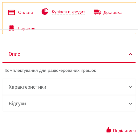
Купівля в кредит
Оплата
Доставка
Гарантія
Опис
Комплектування для радіокерованих іграшок
Характеристики
Відгуки
Поділитися