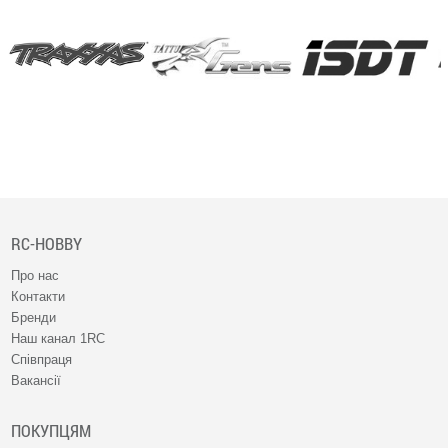
RC-HOBBY
Про нас
Контакти
Бренди
Наш канал 1RC
Співпраця
Вакансії
ПОКУПЦЯМ