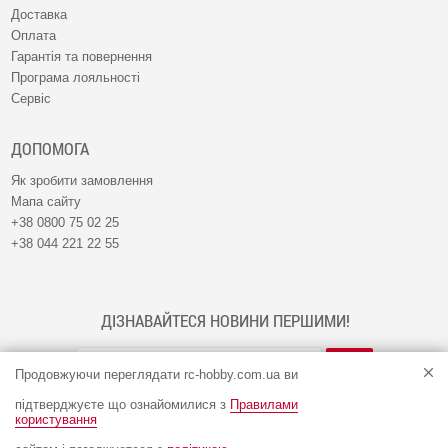
Доставка
Оплата
Гарантія та повернення
Програма лояльності
Сервіс
ДОПОМОГА
Як зробити замовлення
Мапа сайту
+38 0800 75 02 25
+38 044 221 22 55
ДІЗНАВАЙТЕСЯ НОВИНИ ПЕРШИМИ!
Продовжуючи переглядати rc-hobby.com.ua ви
підтверджуєте що ознайомилися з
Правилами
користування