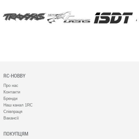
RC-HOBBY
Про нас
Контакти
Бренди
Наш канал 1RC
Співпраця
Вакансії
ПОКУПЦЯМ