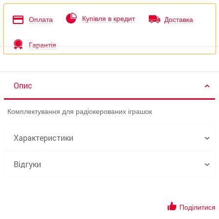
Купівля в кредит
Оплата
Доставка
Гарантія
Опис
Комплектування для радіокерованих іграшок
Характеристики
Відгуки
Поділитися