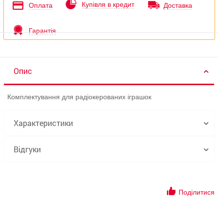
Купівля в кредит
Оплата
Доставка
Гарантія
Опис
Комплектування для радіокерованих іграшок
Характеристики
Відгуки
Поділитися