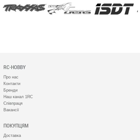
RC-HOBBY
Про нас
Контакти
Бренди
Наш канал 1RC
Співпраця
Вакансії
ПОКУПЦЯМ
Доставка