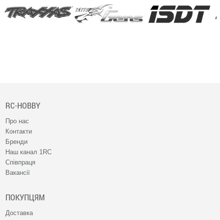
RC-HOBBY
Про нас
Контакти
Бренди
Наш канал 1RC
Співпраця
Вакансії
ПОКУПЦЯМ
Доставка