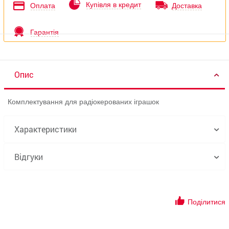
Купівля в кредит
Оплата
Доставка
Гарантія
Опис
Комплектування для радіокерованих іграшок
Характеристики
Відгуки
Поділитися