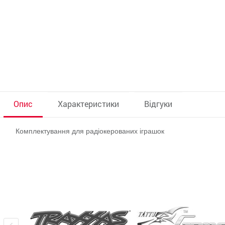
Опис
Характеристики
Відгуки
Комплектування для радіокерованих іграшок