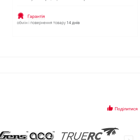
Гарантія
обмін і повернення товару
14 днів
Поділитися