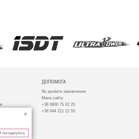
ДОПОМОГА
Як зробити замовлення
Мапа сайту
ня
+38 0800 75 02 25
+38 044 221 22 55
Я погоджуюсь