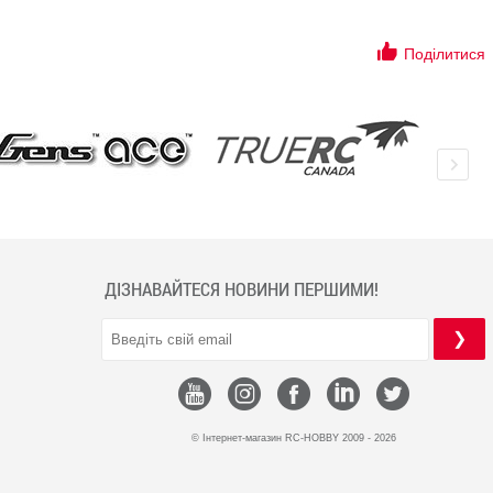
Поділитися
ДІЗНАВАЙТЕСЯ НОВИНИ ПЕРШИМИ!
© Інтернет-магазин RC-HOBBY 2009 - 2026