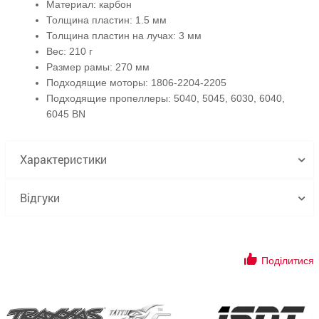
Материал: карбон
Толщина пластин: 1.5 мм
Толщина пластин на лучах: 3 мм
Вес: 210 г
Размер рамы: 270 мм
Подходящие моторы: 1806-2204-2205
Подходящие пропеллеры: 5040, 5045, 6030, 6040,
6045 BN
Характеристики
Відгуки
Поділитися