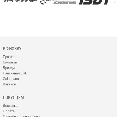
RC-HOBBY
Про нас
Контакти
Бренди
Наш канал 1RC
Співпраця
Вакансії
ПОКУПЦЯМ
Доставка
Оплата
Гарантія та повернення