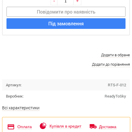
-
+
Повідомити про наявність
Під замовлення
Додати в обране
Додати до порівняння
Артикул:
RTS-F-012
Виробник:
ReadyToSky
Всі характеристики
Купівля в кредит
Оплата
Доставка