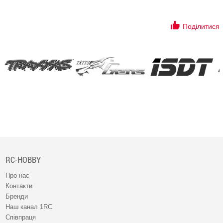
Поділитися
RC-HOBBY
Про нас
Контакти
Бренди
Наш канал 1RC
Співпраця