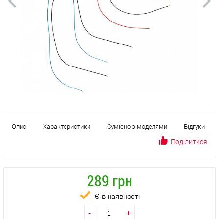
Опис
Характеристики
Сумісно з моделями
Відгуки
Поділитися
289 грн
Є в наявності
-
+