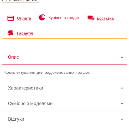
Купівля в кредит
Оплата
Доставка
Гарантія
Опис
Комплектування для радіокерованих іграшок
Характеристики
Сумісно з моделями
Відгуки