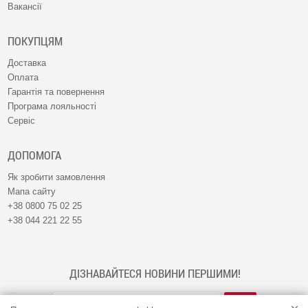
Вакансії
ПОКУПЦЯМ
Доставка
Оплата
Гарантія та повернення
Програма лояльності
Сервіс
ДОПОМОГА
Як зробити замовлення
Мапа сайту
+38 0800 75 02 25
+38 044 221 22 55
ДІЗНАВАЙТЕСЯ НОВИНИ ПЕРШИМИ!