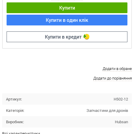
Купити
Купити в один клік
Купити в кредит
Додати в обране
Додати до порівняння
Артикул:
H502-12
Категорія:
Запчастини для дронів
Виробник:
Hubsan
Всі характеристики