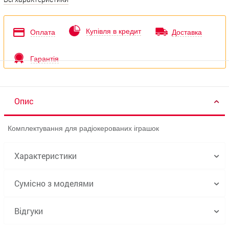
Купівля в кредит
Оплата
Доставка
Гарантія
Опис
Комплектування для радіокерованих іграшок
Характеристики
Сумісно з моделями
Відгуки