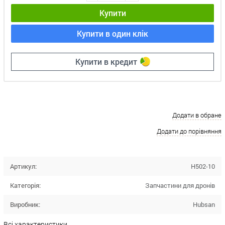
Купити
Купити в один клік
Купити в кредит
Додати в обране
Додати до порівняння
Артикул:
H502-10
Категорія:
Запчастини для дронів
Виробник:
Hubsan
Всі характеристики