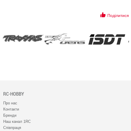
Поділитися
RC-HOBBY
Про нас
Контакти
Бренди
Наш канал 1RC
Співпраця