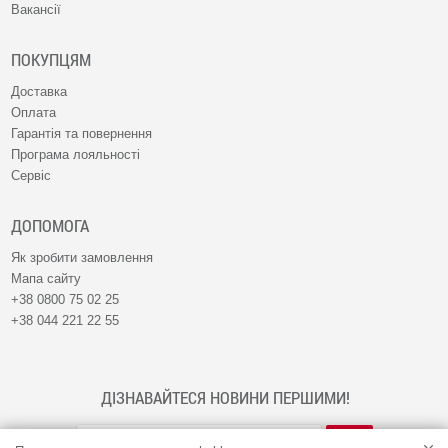
Вакансії
ПОКУПЦЯМ
Доставка
Оплата
Гарантія та повернення
Програма лояльності
Сервіс
ДОПОМОГА
Як зробити замовлення
Мапа сайту
+38 0800 75 02 25
+38 044 221 22 55
ДІЗНАВАЙТЕСЯ НОВИНИ ПЕРШИМИ!