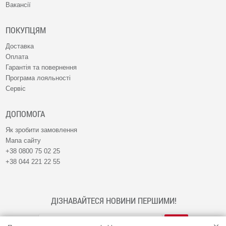
Вакансії
ПОКУПЦЯМ
Доставка
Оплата
Гарантія та повернення
Програма лояльності
Сервіс
ДОПОМОГА
Як зробити замовлення
Мапа сайту
+38 0800 75 02 25
+38 044 221 22 55
ДІЗНАВАЙТЕСЯ НОВИНИ ПЕРШИМИ!