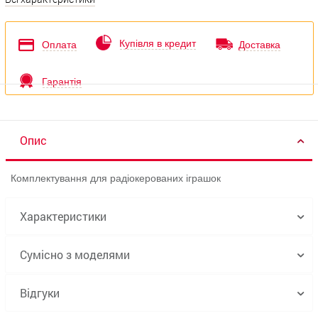
Купівля в кредит
Оплата
Доставка
Гарантія
Опис
Комплектування для радіокерованих іграшок
Характеристики
Сумісно з моделями
Відгуки