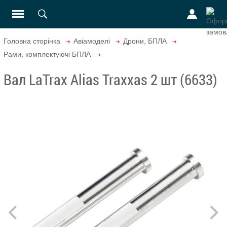
Головна сторінка
Авіамоделі
Дрони, БПЛА
Рами, комплектуючі БПЛА
Вал LaTrax Alias Traxxas 2 шт (6633)