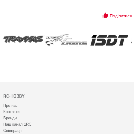
Поділитися
RC-HOBBY
Про нас
Контакти
Бренди
Наш канал 1RC
Співпраця