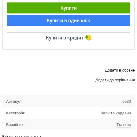
Купити
Купити в один клік
Купити в кредит
Додати в обране
Додати до порівняння
Артикул:
6633
Категорія:
Вали та кардани
Виробник:
Traxxas
Всі характеристики