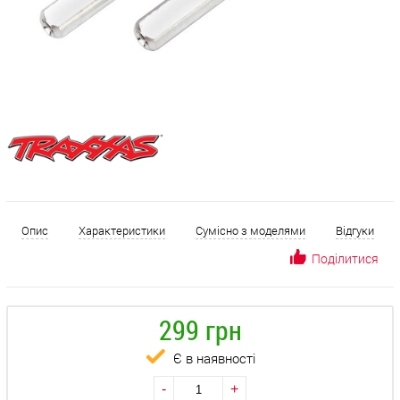
Опис
Характеристики
Сумісно з моделями
Відгуки
Поділитися
299 грн
Є в наявності
-
+