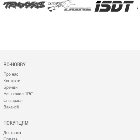
RC-HOBBY
Про нас
Контакти
Бренди
Наш канал 1RC
Співпраця
Вакансії
ПОКУПЦЯМ
Доставка
Оплата