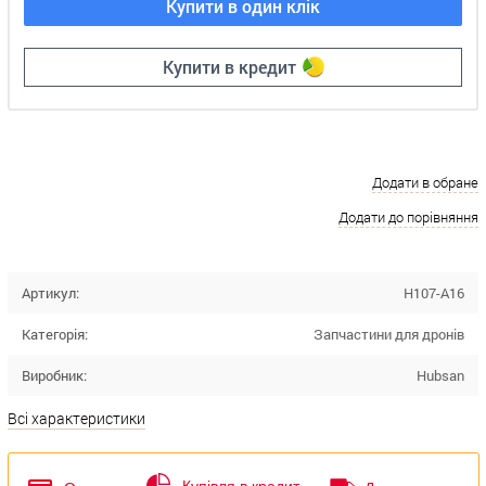
Купити в один клік
Купити в кредит
Додати в обране
Додати до порівняння
Артикул:
H107-A16
Категорія:
Запчастини для дронів
Виробник:
Hubsan
Всі характеристики