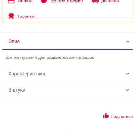
Купівля в кредит
Оплата
Доставка
Гарантія
Опис
Комплектування для радіокерованих іграшок
Характеристики
Відгуки
Поділитися