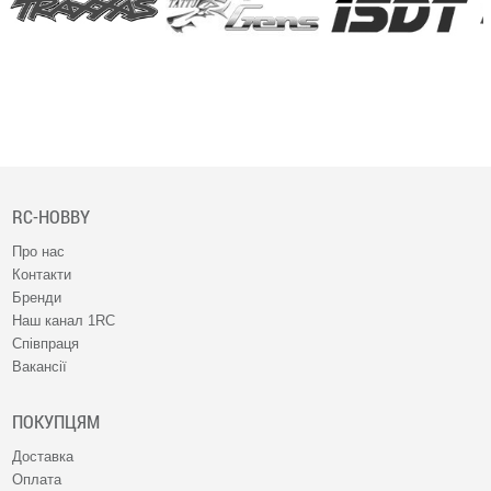
RC-HOBBY
Про нас
Контакти
Бренди
Наш канал 1RC
Співпраця
Вакансії
ПОКУПЦЯМ
Доставка
Оплата