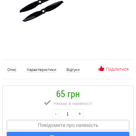
Поділитися
Опис
Характеристики
Відгуки
65 грн
Немає в наявності
-
+
Повідомити про наявність